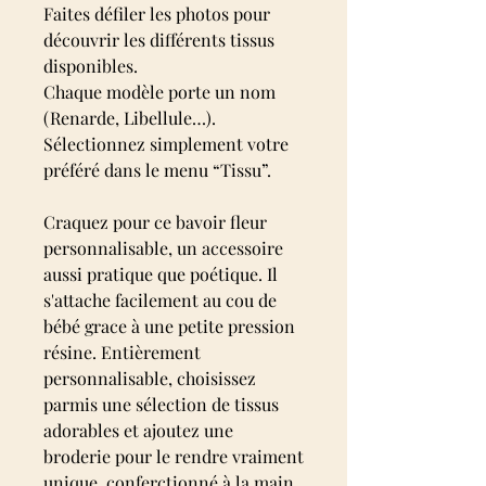
Faites défiler les photos pour
découvrir les différents tissus
disponibles.
Chaque modèle porte un nom
(Renarde, Libellule…).
Sélectionnez simplement votre
préféré dans le menu “Tissu”.
Craquez pour ce bavoir fleur
personnalisable, un accessoire
aussi pratique que poétique. Il
s'attache facilement au cou de
bébé grace à une petite pression
résine. Entièrement
personnalisable, choisissez
parmis une sélection de tissus
adorables et ajoutez une
broderie pour le rendre vraiment
unique. conferctionné à la main