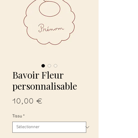
Bavoir Fleur
personnalisable
Prix
10,00 €
Tissu
*