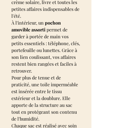
crème solaire, livre et toutes les
petites affaires indispensables de
l'été.
À l'intérieur, un
pochon
amovible assorti
permet de
garder à portée de main vos
petits essentiels : téléphone, clés,
portefeuille ou lunettes. Grâce à
son lien coulissant, vos affaires
restent bien rangées et faciles à
retrouver.
Pour plus de tenue et de
praticité, une toile imperméable
est insérée entre le tissu
extérieur et la doublure. Elle
apporte de la structure au sac
tout en protégeant son contenu
de l'humidité.
Chaque sac est réalisé avec soin