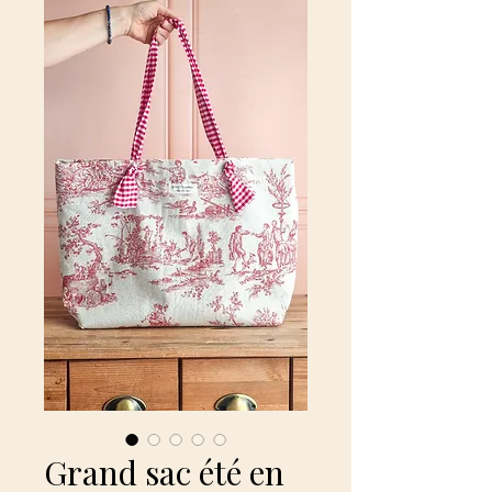
Grand sac été en