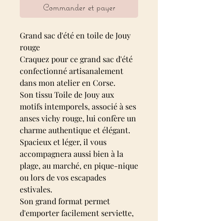
Commander et payer
Grand sac d'été en toile de Jouy
rouge
Craquez pour ce grand sac d'été
confectionné artisanalement
dans mon atelier en Corse.
Son tissu Toile de Jouy aux
motifs intemporels, associé à ses
anses vichy rouge, lui confère un
charme authentique et élégant.
Spacieux et léger, il vous
accompagnera aussi bien à la
plage, au marché, en pique-nique
ou lors de vos escapades
estivales.
Son grand format permet
d'emporter facilement serviette,