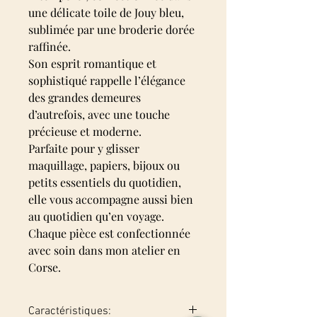
une délicate toile de Jouy bleu,
sublimée par une broderie dorée
raffinée.
Son esprit romantique et
sophistiqué rappelle l’élégance
des grandes demeures
d’autrefois, avec une touche
précieuse et moderne.
Parfaite pour y glisser
maquillage, papiers, bijoux ou
petits essentiels du quotidien,
elle vous accompagne aussi bien
au quotidien qu’en voyage.
Chaque pièce est confectionnée
avec soin dans mon atelier en
Corse.
Caractéristiques: