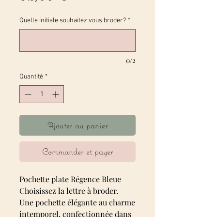
Quelle initiale souhaitez vous broder?
*
0/2
Quantité
*
Ajouter au panier
Commander et payer
Pochette plate Régence Bleue
Choisissez la lettre à broder.
Une pochette élégante au charme
intemporel, confectionnée dans